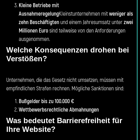
Kleine Betriebe mit
Ausnahmeregelung
Kleinstunternehmen mit
weniger als
zehn Beschäftigten
und einem Jahresumsatz unter
zwei
Millionen Euro
sind teilweise von den Anforderungen
ausgenommen.
Welche Konsequenzen drohen bei
Verstößen?
Unternehmen, die das Gesetz nicht umsetzen, müssen mit
empfindlichen Strafen rechnen. Mögliche Sanktionen sind:
Bußgelder bis zu 100.000 €
Wettbewerbsrechtliche Abmahnungen
Was bedeutet Barrierefreiheit für
Ihre Website?