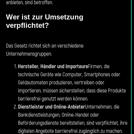
anbieten, sind betroffen.
Wer ist zur Umsetzung
verpflichtet?
Das Gesetz richtet sich an verschiedene
Unternehmensgruppen:
Hersteller, Händler und Importeure
Firmen, die
technische Geräte wie Computer, Smartphones oder
Geldautomaten produzieren, vertreiben oder
importieren, müssen sicherstellen, dass diese Produkte
barrierefrei genutzt werden können.
Dienstleister und Online-Anbieter
Unternehmen, die
Bankdienstleistungen, Online-Handel oder
Beförderungsdienste bereitstellen, sind verpflichtet, ihre
digitalen Angebote barrierefrei zugänglich zu machen.