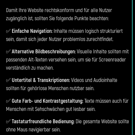
Damit Ihre Website rechtskonform und für alle Nutzer
zugänglich ist, sollten Sie folgende Punkte beachten:
✅
Einfache Navigation:
Inhalte müssen logisch strukturiert
sein, damit sich jeder Nutzer problemlos zurechtfindet.
✅
Alternative Bildbeschreibungen:
Visuelle Inhalte sollten mit
passenden Alt-Texten versehen sein, um sie für Screenreader
verständlich zu machen.
✅
Untertitel & Transkriptionen:
Videos und Audioinhalte
sollten für gehörlose Menschen nutzbar sein.
✅
Gute Farb- und Kontrastgestaltung:
Texte müssen auch für
Menschen mit Sehschwächen gut lesbar sein.
✅
Tastaturfreundliche Bedienung:
Die gesamte Website sollte
ohne Maus navigierbar sein.