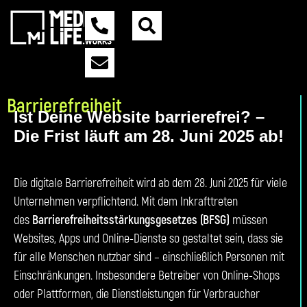
Barrierefreiheit
Ist Deine Website barrierefrei? –
Die Frist läuft am 28. Juni 2025 ab!
Die digitale Barrierefreiheit wird ab dem 28. Juni 2025 für viele
Unternehmen verpflichtend. Mit dem Inkrafttreten
des
Barrierefreiheitsstärkungsgesetzes (BFSG)
müssen
Websites, Apps und Online-Dienste so gestaltet sein, dass sie
für alle Menschen nutzbar sind – einschließlich Personen mit
Einschränkungen. Insbesondere Betreiber von Online-Shops
oder Plattformen, die Dienstleistungen für Verbraucher