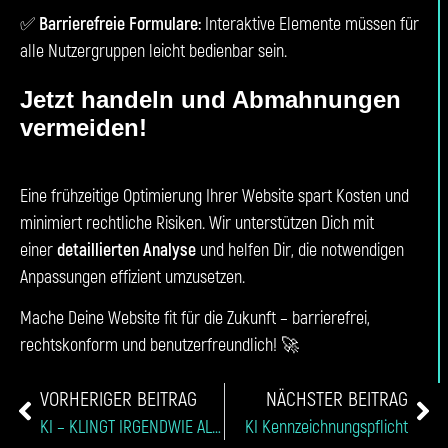
✅
Barrierefreie Formulare:
Interaktive Elemente müssen für
alle Nutzergruppen leicht bedienbar sein.
Jetzt handeln und Abmahnungen
vermeiden!
Eine frühzeitige Optimierung Ihrer Website spart Kosten und
minimiert rechtliche Risiken. Wir unterstützen Dich mit
einer
detaillierten Analyse
und helfen Dir, die notwendigen
Anpassungen effizient umzusetzen.
Mache Deine Website fit für die Zukunft – barrierefrei,
rechtskonform und benutzerfreundlich! 🚀
VORHERIGER BEITRAG
NÄCHSTER BEITRAG
KI – KLINGT IRGENDWIE ALLES GLEICH?
KI Kennzeichnungspflicht