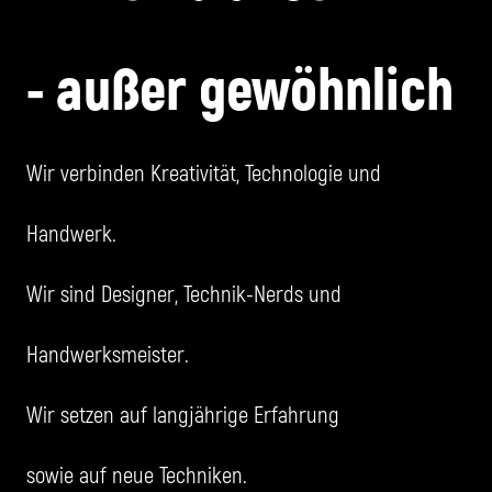
- außer gewöhnlich
Wir verbinden Kreativität, Technologie und
Handwerk.
Wir sind Designer, Technik-Nerds und
Handwerksmeister.
Wir setzen auf langjährige Erfahrung
sowie auf neue Techniken.