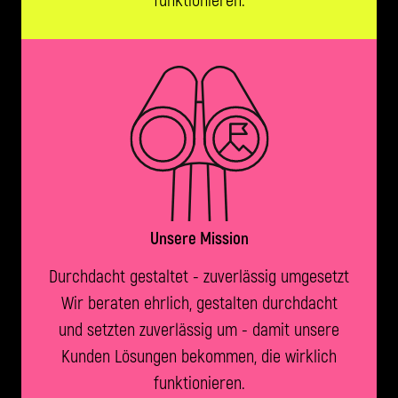
Unsere Mission
Durchdacht gestaltet - zuverlässig umgesetzt
Wir beraten ehrlich, gestalten durchdacht
und setzten zuverlässig um - damit unsere
Kunden Lösungen bekommen, die wirklich
funktionieren.