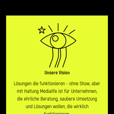
Unsere Vision
Lösungen die funktionieren - ohne Show, aber
mit Haltung Medialife ist für Unternehmen,
die ehrliche Beratung, saubere Umsetzung
und Lösungen wollen, die wirklich
funktionieren.