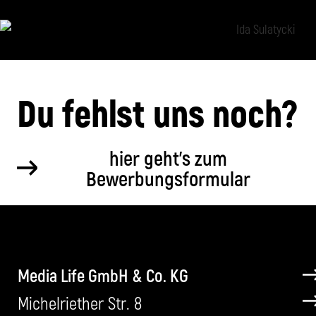
Du fehlst uns noch?
hier geht's zum
Bewerbungsformular
Media Life GmbH & Co. KG
Michelriether Str. 8