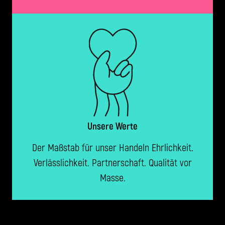
Unsere Werte
Der Maßstab für unser Handeln Ehrlichkeit.
Verlässlichkeit. Partnerschaft. Qualität vor
Masse.