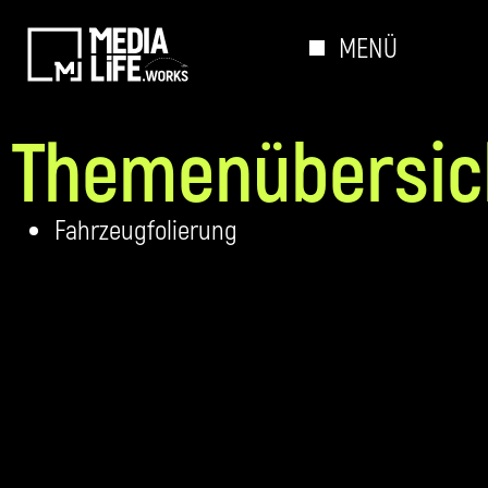
MENÜ
Themenübersic
Fahrzeugfolierung