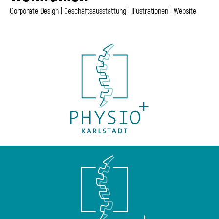
Corporate Design | Geschäftsausstattung | Illustrationen | Website