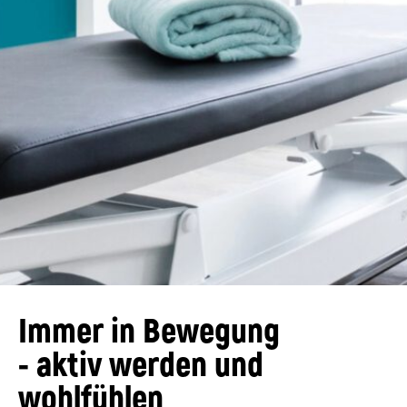
Immer in Bewegung
- aktiv werden und
wohlfühlen