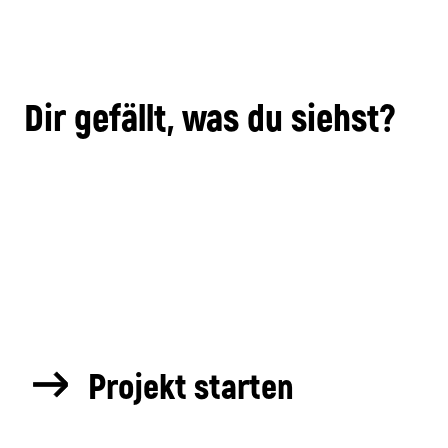
Dir gefällt, was du siehst?
Projekt starten