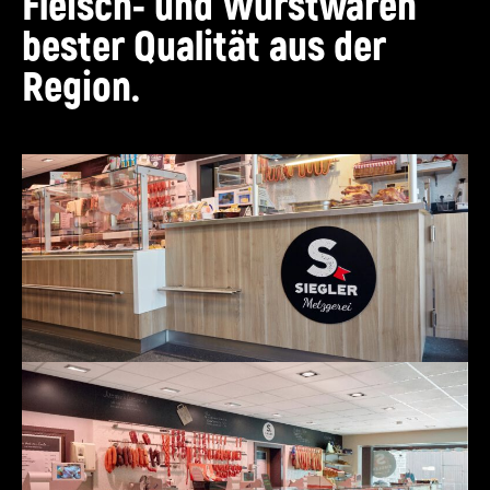
Fleisch- und Wurstwaren
bester Qualität aus der
Region.